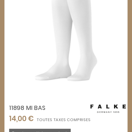
11898 MI BAS
14,00 €
TOUTES TAXES COMPRISES