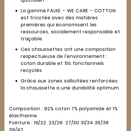
quotidien
La gamme FALKE – WE CARE – COTTON
est tricotée avec des matières
premières qui économisent les
ressources, socialement responsable et
traçable.
Ces chaussettes ont une composition
respectueuse de l'environnement :
coton durable et fils fonctionnels
recyclés
Grâce aux zones sollicitées renforcées
la chaussette a une durabilité optimum.
Composition : 92% coton 7% polyamide et 1%
élasthanne
Pointure : 19/22 23/26 27/30 31/34 35/38
39/42