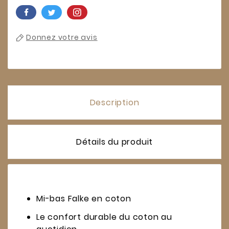
Donnez votre avis
Description
Détails du produit
Mi-bas Falke en coton
Le confort durable du coton au