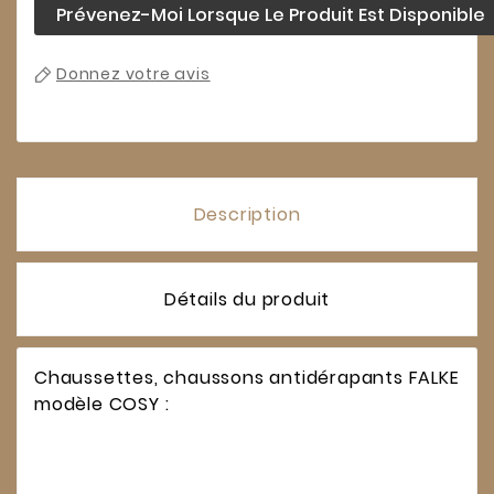
Prévenez-Moi Lorsque Le Produit Est Disponible
Donnez votre avis
Description
Détails du produit
Chaussettes, chaussons antidérapants FALKE
modèle COSY :