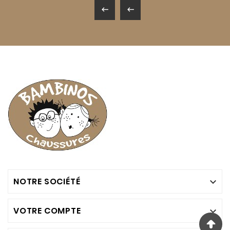


NOTRE SOCIÉTÉ

VOTRE COMPTE
