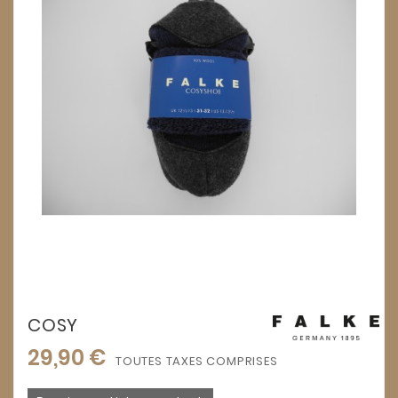
COSY
29,90 €
TOUTES TAXES COMPRISES