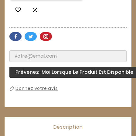


Prévenez-Moi Lorsque Le Produit Est Disponible
Donnez votre avis
Description