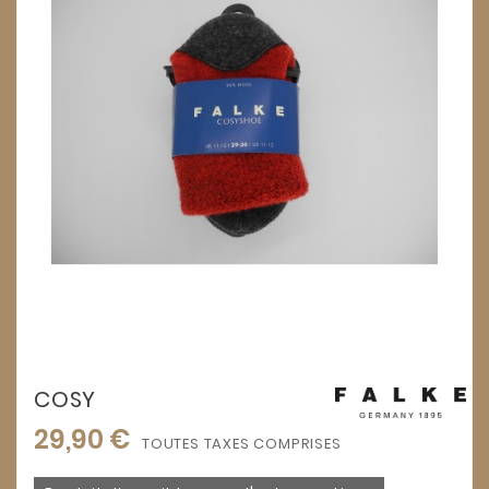
COSY
29,90 €
TOUTES TAXES COMPRISES