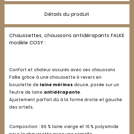
Détails du produit
Chaussettes, chaussons antidérapants FALKE
modèle COSY :
Confort et chaleur assurés avec ces chaussons
Falke grâce à une chaussette à revers en
bouclette de
laine mérinos
douce, posée sur un
feutre de laine
antidérapante
.
Ajustement parfait dû à la forme droite et gauche
des orteils.
Composition : 90 % laine vierge et 10 % polyamide