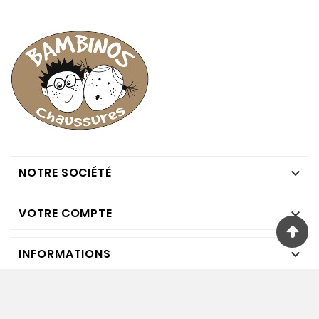
NOTRE SOCIÉTÉ

VOTRE COMPTE

INFORMATIONS

Nous Suivre