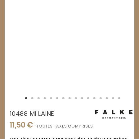
10488 MI LAINE
11,50 €
TOUTES TAXES COMPRISES