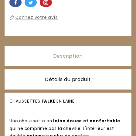
Donnez votre avis
Description
Détails du produit
CHAUSSETTES
FALKE
EN LAINE.
Une chaussette en
laine douce et confortable
qui ne comprime pas la cheville. L'intérieur est