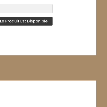
e Produit Est Disponible