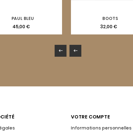
PAUL BLEU
BOOTS
45,00 €
32,00 €


CIÉTÉ
VOTRE COMPTE
légales
Informations personnelles