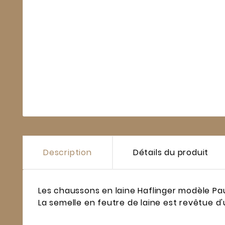
Description
Détails du produit
Les chaussons en laine Haflinger modèle Pau
La semelle en feutre de laine est revêtue d