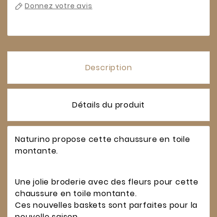
Donnez votre avis
Description
Détails du produit
Naturino propose cette chaussure en toile
montante.
Une jolie broderie avec des fleurs pour cette
chaussure en toile montante.
Ces nouvelles baskets sont parfaites pour la
nouvelle saison.