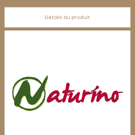
Détails du produit