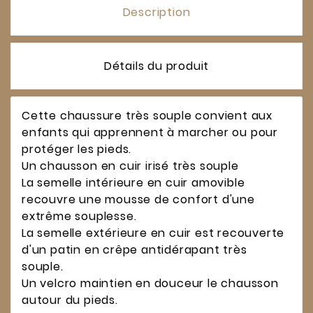
Description
Détails du produit
Cette chaussure très souple convient aux
enfants qui apprennent à marcher ou pour
protéger les pieds.
Un chausson en cuir irisé très souple
La semelle intérieure en cuir amovible
recouvre une mousse de confort d'une
extrême souplesse.
La semelle extérieure en cuir est recouverte
d'un patin en crêpe antidérapant très
souple.
Un velcro maintien en douceur le chausson
autour du pieds.