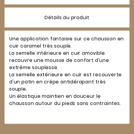
Détails du produit
Une application fantaisie sur ce chausson en
cuir caramel très souple.
La semelle intérieure en cuir amovible
recouvre une mousse de confort d'une
extrême souplesse.
La semelle extérieure en cuir est recouverte
d'un patin en crêpe antidérapant très
souple.
Un élastique maintien en douceur le
chausson autour du pieds sans contraintes.