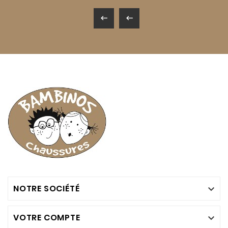


NOTRE SOCIÉTÉ

VOTRE COMPTE
