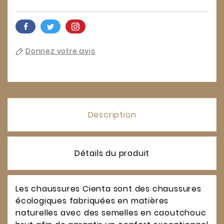
Donnez votre avis
Description
Détails du produit
Les chaussures Cienta sont des chaussures
écologiques fabriquées en matières
naturelles avec des semelles en caoutchouc