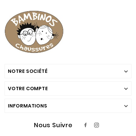
NOTRE SOCIÉTÉ

VOTRE COMPTE

INFORMATIONS

Nous Suivre