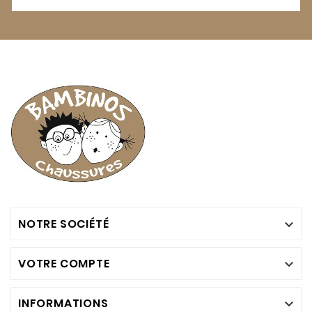
NOTRE SOCIÉTÉ

VOTRE COMPTE

INFORMATIONS
