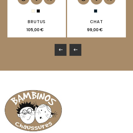
BRUTUS
CHAT
105,00 €
99,00 €

