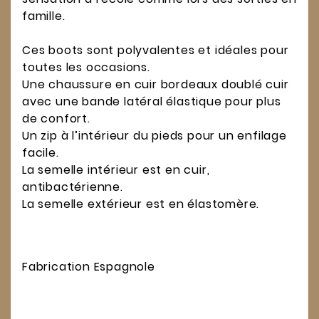
famille.
Ces boots sont polyvalentes et idéales pour
toutes les occasions.
Une chaussure en cuir bordeaux doublé cuir
avec une bande latéral élastique pour plus
de confort.
Un zip à l’intérieur du pieds pour un enfilage
facile.
La semelle intérieur est en cuir,
antibactérienne.
La semelle extérieur est en élastomère.
Fabrication Espagnole