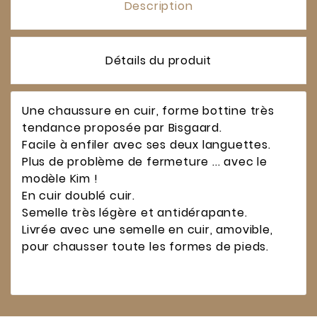
Description
Détails du produit
Une chaussure en cuir, forme bottine très
tendance proposée par Bisgaard.
Facile à enfiler avec ses deux languettes.
Plus de problème de fermeture ... avec le
modèle Kim !
En cuir doublé cuir.
Semelle très légère et antidérapante.
Livrée avec une semelle en cuir, amovible,
pour chausser toute les formes de pieds.