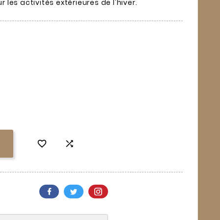
les activités extérieures de l'hiver.

