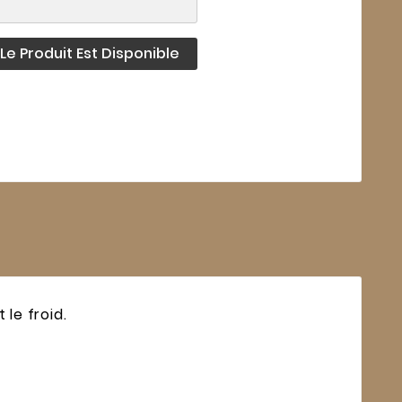
e Produit Est Disponible
le froid.