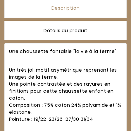
Description
Détails du produit
Une chaussette fantaisie "la vie à la ferme"
Un très joli motif asymétrique reprenant les
images de la ferme.
Une pointe contrastée et des rayures en
finitions pour cette chaussette enfant en
coton.
Composition : 75% coton 24% polyamide et 1%
elastane.
Pointure : 19/22 23/26 27/30 31/34