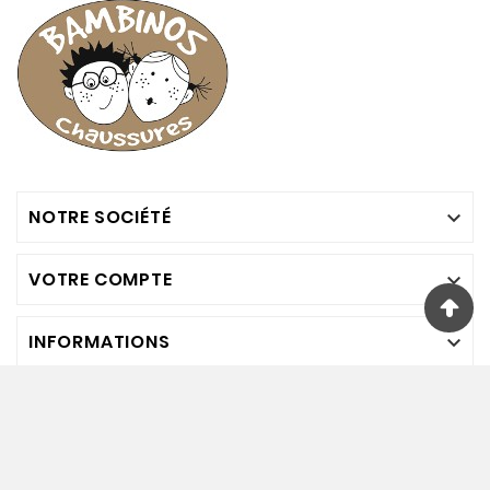
NOTRE SOCIÉTÉ

VOTRE COMPTE

INFORMATIONS

Nous Suivre