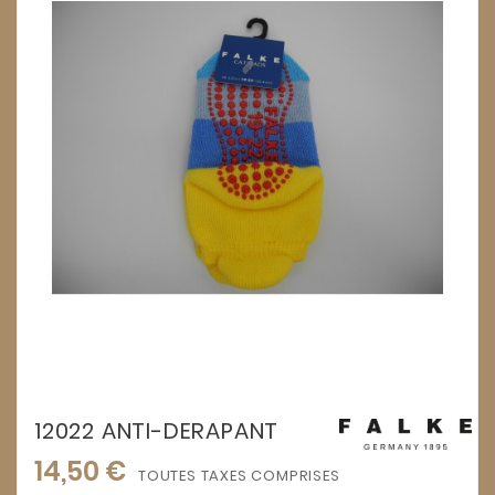
12022 ANTI-DERAPANT
14,50 €
TOUTES TAXES COMPRISES