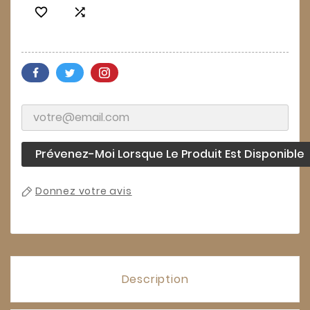


Prévenez-Moi Lorsque Le Produit Est Disponible
Donnez votre avis
Description