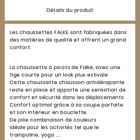
Détails du produit
Les chaussettes FALKE sont fabriquées dans
des matières de qualité et offrent un grand
confort.
La chaussette à picots de Falke, avec une
tige courte pour un look plus estivale
Cette chaussette chausson antidérapante
reste en place et apporte une sensation de
confort et sécurité dans les déplacements
Confort optimal grâce à sa coupe parfaite
et son intérieur en bouclette.
De jolie combinaison de couleurs
Idéale pour les activités tel que le
trampoline, yoga ....