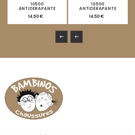
10500
10500
ANTIDERAPANTE
ANTIDERAPANTE
14,50 €
14,50 €

