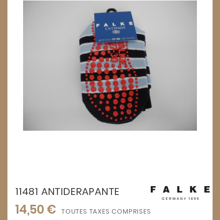
11481 ANTIDERAPANTE
14,50 €
TOUTES TAXES COMPRISES