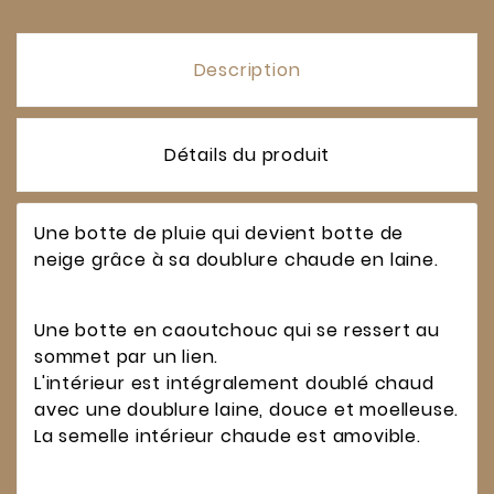
Description
Détails du produit
Une botte de pluie qui devient botte de
neige grâce à sa doublure chaude en laine.
Une botte en caoutchouc qui se ressert au
sommet par un lien.
L'intérieur est intégralement doublé chaud
avec une doublure laine, douce et moelleuse.
La semelle intérieur chaude est amovible.