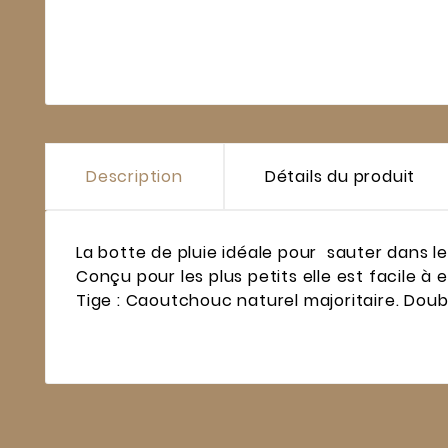
Description
Détails du produit
La botte de pluie idéale pour sauter dans 
Conçu pour les plus petits elle est facile à
Tige : Caoutchouc naturel majoritaire. Doub