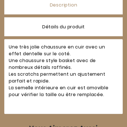
Description
Détails du produit
Une très jolie chaussure en cuir avec un
effet dentelle sur le coté.
Une chaussure style basket avec de
nombreux détails raffinés.
Les scratchs permettent un ajustement
parfait et rapide.
La semelle intérieure en cuir est amovible
pour vérifier la taille ou être remplacée.