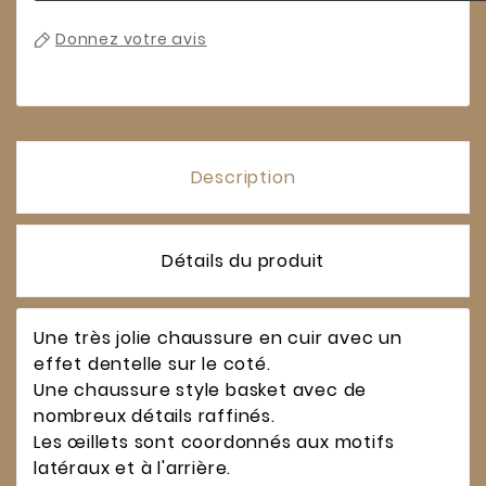
Donnez votre avis
Description
Détails du produit
Une très jolie chaussure en cuir avec un
effet dentelle sur le coté.
Une chaussure style basket avec de
nombreux détails raffinés.
Les œillets sont coordonnés aux motifs
latéraux et à l'arrière.