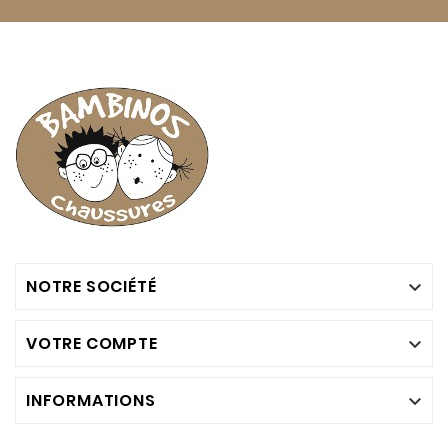
NOTRE SOCIÉTÉ

VOTRE COMPTE

INFORMATIONS
