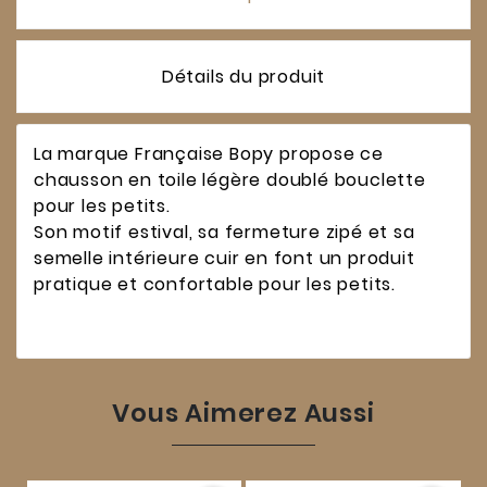
Détails du produit
La marque Française Bopy propose ce
chausson en toile légère doublé bouclette
pour les petits.
Son motif estival, sa fermeture zipé et sa
semelle intérieure cuir en font un produit
pratique et confortable pour les petits.
Vous Aimerez Aussi