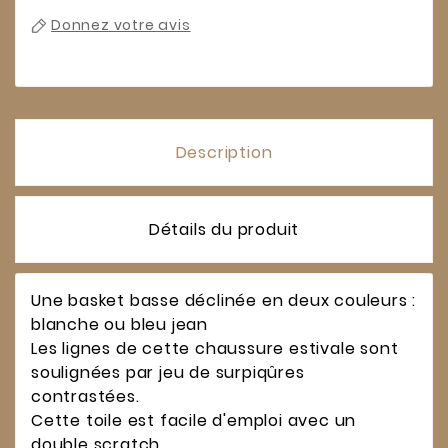
Donnez votre avis
Description
Détails du produit
Une basket basse déclinée en deux couleurs :
blanche ou bleu jean
Les lignes de cette chaussure estivale sont
soulignées par jeu de surpiqûres
contrastées.
Cette toile est facile d'emploi avec un
double scratch.