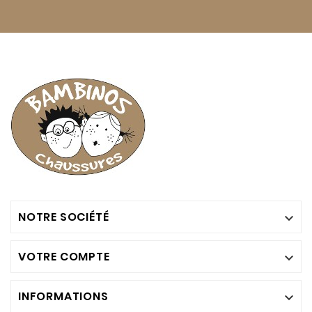
NOTRE SOCIÉTÉ

VOTRE COMPTE

INFORMATIONS
