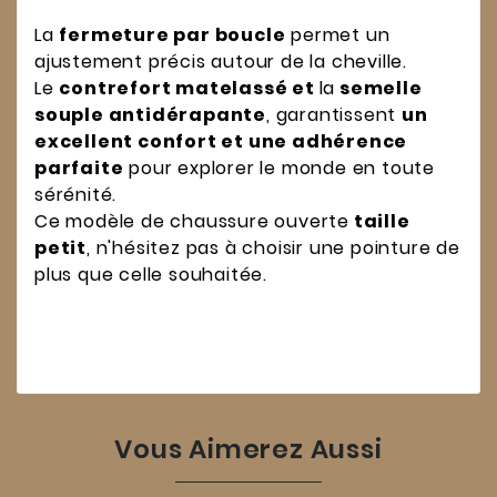
La
fermeture par boucle
permet un
ajustement précis autour de la cheville.
Le
contrefort matelassé et
la
semelle
souple antidérapante
, garantissent
un
excellent confort et une adhérence
parfaite
pour explorer le monde en toute
sérénité.
Ce modèle de chaussure ouverte
taille
petit
, n'hésitez pas à choisir une pointure de
plus que celle souhaitée.
Vous Aimerez Aussi