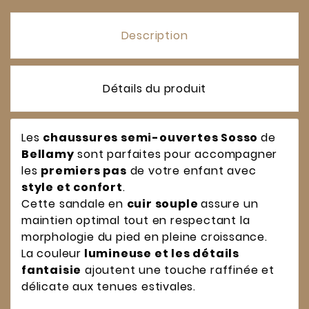
Description
Détails du produit
Les
chaussures semi-ouvertes Sosso
de
Bellamy
sont parfaites pour accompagner
les
premiers pas
de votre enfant avec
style et confort
.
Cette sandale en
cuir souple
assure un
maintien optimal tout en respectant la
morphologie du pied en pleine croissance.
La couleur
lumineuse et les détails
fantaisie
ajoutent une touche raffinée et
délicate aux tenues estivales.