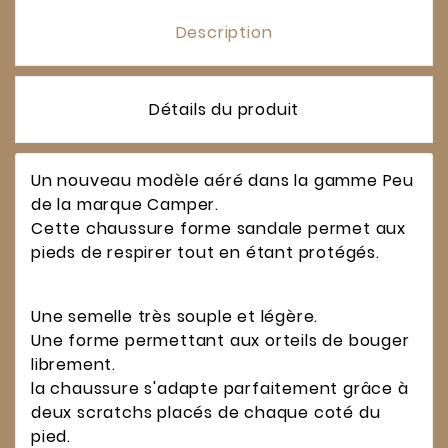
Description
Détails du produit
Un nouveau modèle aéré dans la gamme Peu
de la marque Camper.
Cette chaussure forme sandale permet aux
pieds de respirer tout en étant protégés.
Une semelle très souple et légère.
Une forme permettant aux orteils de bouger
librement.
la chaussure s'adapte parfaitement grâce à
deux scratchs placés de chaque coté du
pied.