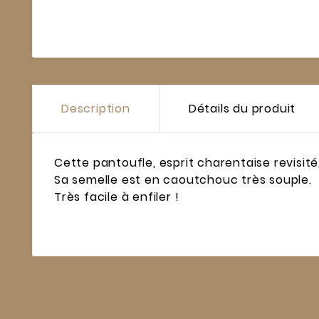
Description
Détails du produit
Cette pantoufle, esprit charentaise revisité
Sa semelle est en caoutchouc très souple.
Très facile à enfiler !