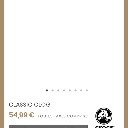
CLASSIC CLOG
54,99 €
TOUTES TAXES COMPRISES