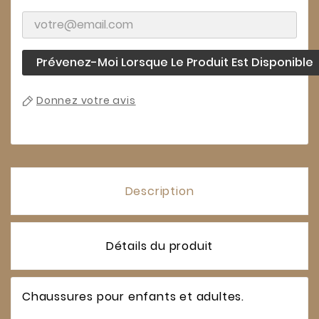
Prévenez-Moi Lorsque Le Produit Est Disponible
Donnez votre avis
Description
Détails du produit
Chaussures pour enfants et adultes.