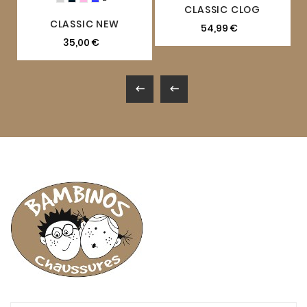
CLASSIC CLOG
CLASSIC NEW
54,99 €
35,00 €

