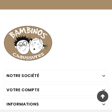
NOTRE SOCIÉTÉ

VOTRE COMPTE

INFORMATIONS
