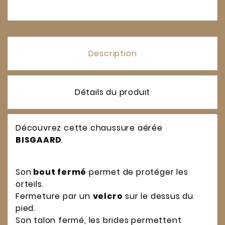
Description
Détails du produit
Découvrez cette chaussure aérée
BISGAARD
.
Son
bout fermé
permet de protéger les
orteils.
Fermeture par un
velcro
sur le dessus du
pied.
Son talon fermé, les brides permettent