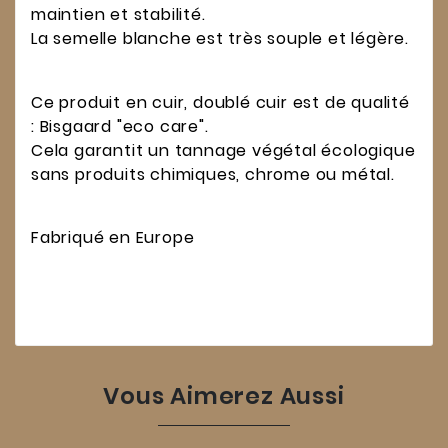
maintien et stabilité.
La semelle blanche est très souple et légère.
Ce produit en cuir, doublé cuir est de qualité
: Bisgaard "eco care".
Cela garantit un tannage végétal écologique
sans produits chimiques, chrome ou métal.
Fabriqué en Europe
Vous Aimerez Aussi