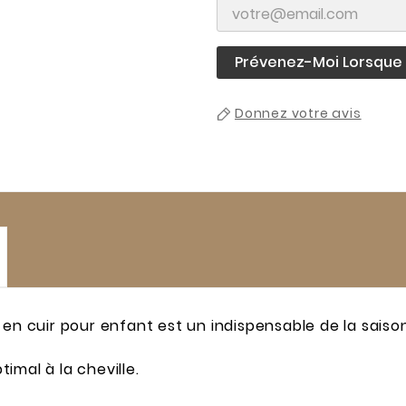
Prévenez-Moi Lorsque L
Donnez votre avis
en cuir pour enfant est un indispensable de la saison
imal à la cheville.