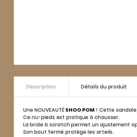
Description
Détails du produit
Une NOUVEAUTÉ
SHOO POM
! Cette sandale 
Ce nu-pieds est pratique à chausser.
La bride à scratch permet un ajustement opt
Son bout fermé protège les orteils.