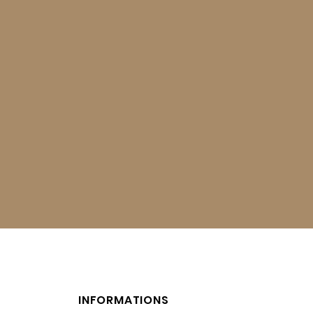
INFORMATIONS