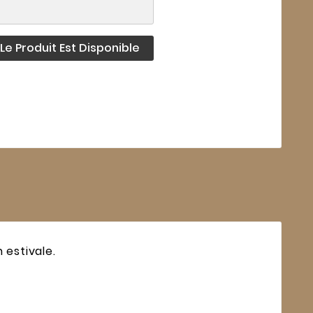
e Produit Est Disponible
 estivale.