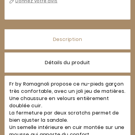
Donnez votre avis
Description
Détails du produit
Fr by Romagnoli propose ce nu-pieds garçon
très confortable, avec un joli jeu de matières.
Une chaussure en velours entièrement
doublée cuir.
La fermeture par deux scratchs permet de
bien ajuster la sandale.
Un semelle intérieure en cuir montée sur une
mousse qui apporte du confort.