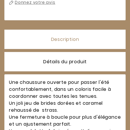
Donnez votre avis
Description
Détails du produit
Une chaussure ouverte pour passer l'été
confortablement, dans un coloris facile à
coordonner avec toutes les tenues.
Un joli jeu de brides dorées et caramel
rehaussé de strass.
Une fermeture à boucle pour plus d'élégance
et un ajustement parfait.