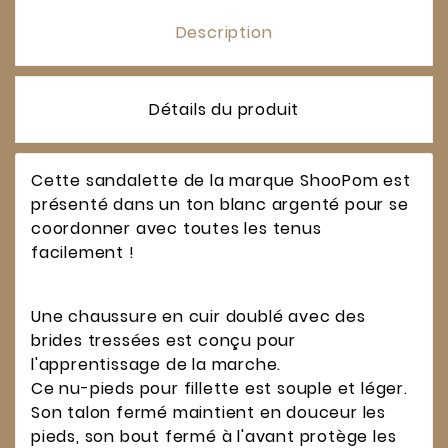
Description
Détails du produit
Cette sandalette de la marque ShooPom est
présenté dans un ton blanc argenté pour se
coordonner avec toutes les tenus
facilement !
Une chaussure en cuir doublé avec des
brides tressées est conçu pour
l'apprentissage de la marche.
Ce nu-pieds pour fillette est souple et léger.
Son talon fermé maintient en douceur les
pieds, son bout fermé à l'avant protège les