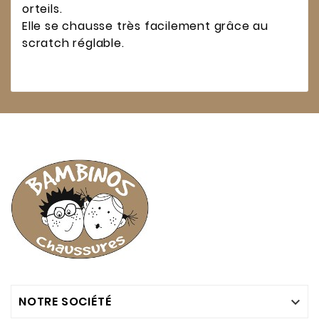
orteils.
Elle se chausse très facilement grâce au
scratch réglable.
NOTRE SOCIÉTÉ
