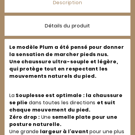
Description
Détails du produit
Le modèle Plum a été pensé pour donner
la sensation de marcher pieds nus.
Une chaussure ultra-souple et légère,
qui protège tout en respectant les
mouvements naturels du pied.
La
Souplesse est optimale : la chaussure
se plie
dans toutes les directions
et suit
chaque mouvement du pied.
Zéro drop :
Une
semelle plate pour une
posture naturelle.
Une grande
largeur à l'avant
pour une plus