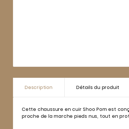
Description
Détails du produit
Cette chaussure en cuir Shoo Pom est conç
proche de la marche pieds nus, tout en prot