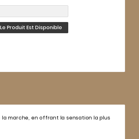
e Produit Est Disponible
 marche, en offrant la sensation la plus