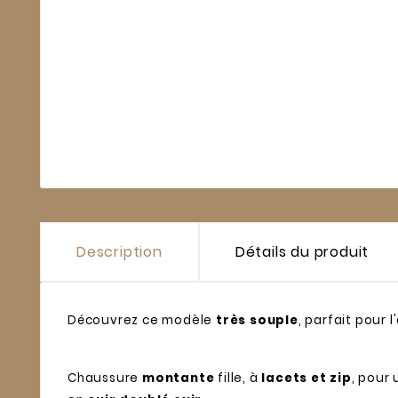
Description
Détails du produit
Découvrez ce modèle
très souple
, parfait pour
Chaussure
montante
fille, à
lacets et zip
, pour 