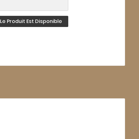
e Produit Est Disponible