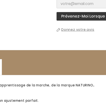
Prévenez-Moi Lorsque L
Donnez votre avis
 l'apprentissage de la marche, de la marque NATURINO
.
un ajustement parfait.