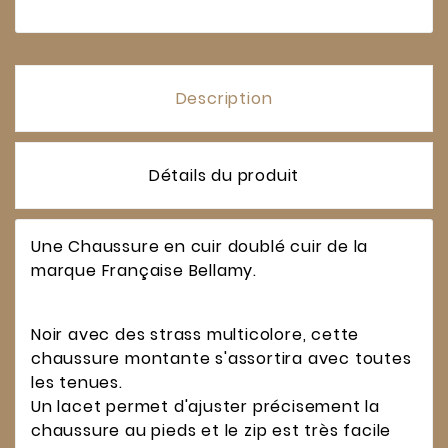
Description
Détails du produit
Une Chaussure en cuir doublé cuir de la
marque Française Bellamy.
Noir avec des strass multicolore, cette
chaussure montante s'assortira avec toutes
les tenues.
Un lacet permet d'ajuster précisement la
chaussure au pieds et le zip est très facile