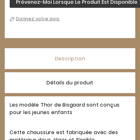
Prévenez-Moi Lorsque Le Produit Est Disponible
Donnez votre avis
Description
Détails du produit
Les modèle Thor de Bisgaard sont conçus
pour les jeunes enfants
Cette chaussure est fabriquée avec des
matériaux doux, léger et flexible.