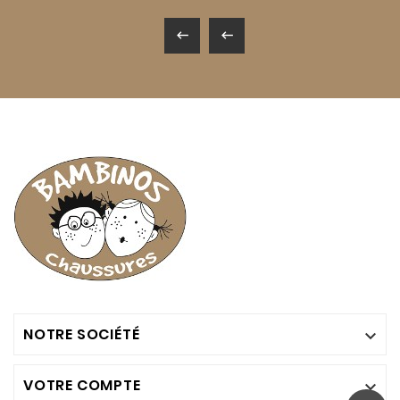


NOTRE SOCIÉTÉ

VOTRE COMPTE
