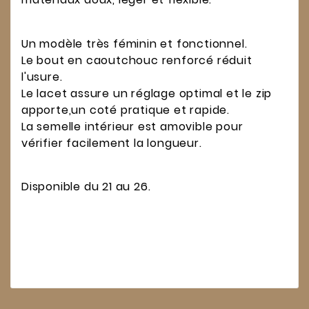
Un modèle très féminin et fonctionnel.
Le bout en caoutchouc renforcé réduit
l'usure.
Le lacet assure un réglage optimal et le zip
apporte,un coté pratique et rapide.
La semelle intérieur est amovible pour
vérifier facilement la longueur.
Disponible du 21 au 26.