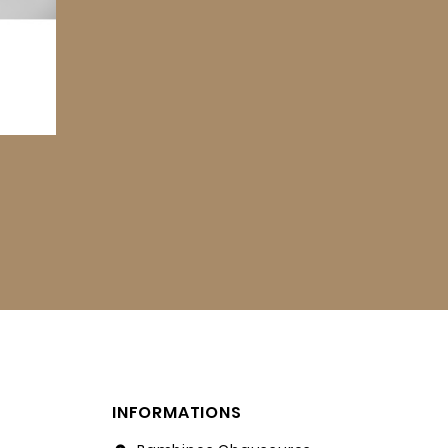
INFORMATIONS