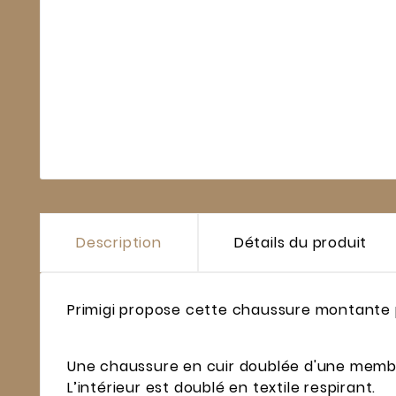
Description
Détails du produit
Primigi propose cette chaussure montante p
Une chaussure en cuir doublée d'une membr
L’intérieur est doublé en textile respirant.