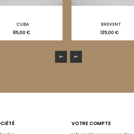
CUBA
BREVENT
85,00 €
135,00 €


CIÉTÉ
VOTRE COMPTE