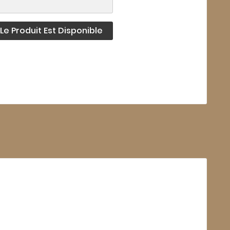
e Produit Est Disponible