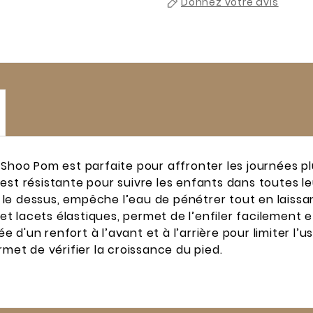
Donnez votre avis
 Shoo Pom est parfaite pour affronter les journées pl
est résistante pour suivre les enfants dans toutes l
e dessus, empêche l’eau de pénétrer tout en laissant
 lacets élastiques, permet de l’enfiler facilement et
d'un renfort à l’avant et à l’arrière pour limiter l’us
rmet de vérifier la croissance du pied.