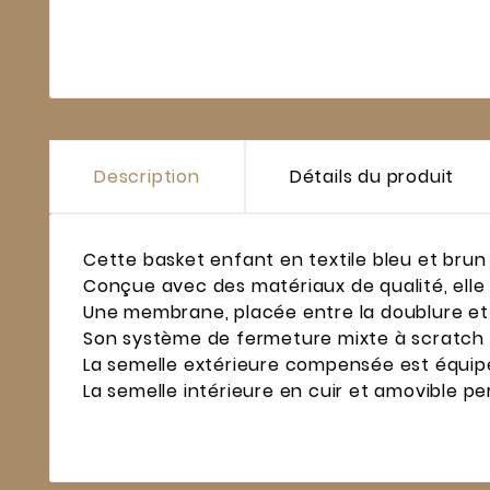
Description
Détails du produit
Cette basket enfant en textile bleu et brun
Conçue avec des matériaux de qualité, elle 
Une membrane, placée entre la doublure et l
Son système de fermeture mixte à scratch et
La semelle extérieure compensée est équipée 
La semelle intérieure en cuir et amovible pe