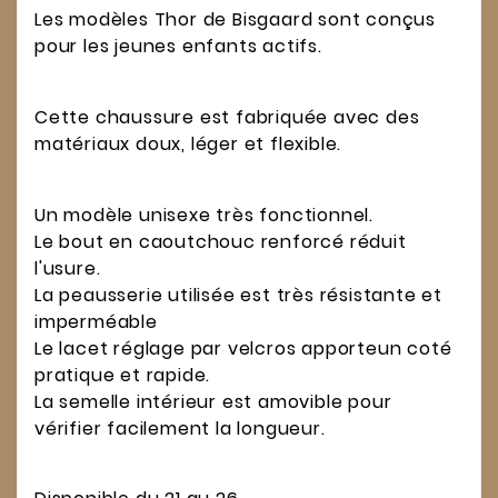
Les modèles Thor de Bisgaard sont conçus
pour les jeunes enfants actifs.
Cette chaussure est fabriquée avec des
matériaux doux, léger et flexible.
Un modèle unisexe très fonctionnel.
Le bout en caoutchouc renforcé réduit
l'usure.
La peausserie utilisée est très résistante et
imperméable
Le lacet réglage par velcros apporteun coté
pratique et rapide.
La semelle intérieur est amovible pour
vérifier facilement la longueur.