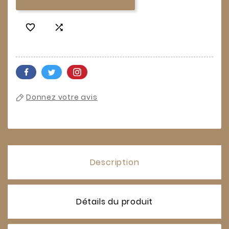


Donnez votre avis
Description
Détails du produit