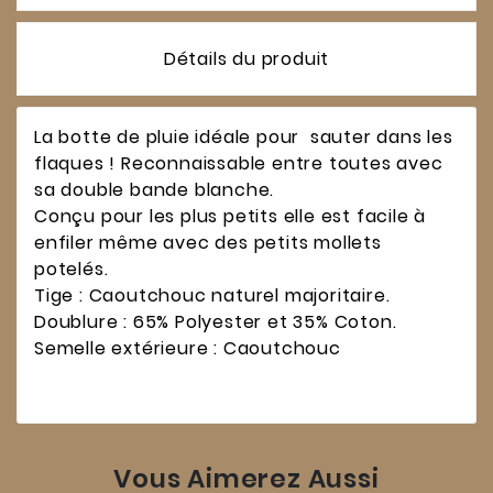
Détails du produit
La botte de pluie idéale pour sauter dans les
flaques ! Reconnaissable entre toutes avec
sa double bande blanche.
Conçu pour les plus petits elle est facile à
enfiler même avec des petits mollets
potelés.
Tige : Caoutchouc naturel majoritaire.
Doublure : 65% Polyester et 35% Coton.
Semelle extérieure : Caoutchouc
Vous Aimerez Aussi