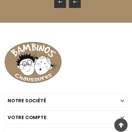


NOTRE SOCIÉTÉ

VOTRE COMPTE
