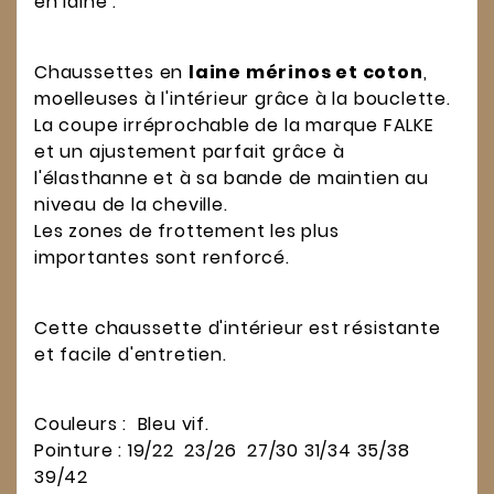
en laine :
Chaussettes en
laine mérinos et coton
,
moelleuses à l'intérieur grâce à la bouclette.
La coupe irréprochable de la marque FALKE
et un ajustement parfait grâce à
l'élasthanne et à sa bande de maintien au
niveau de la cheville.
Les zones de frottement les plus
importantes sont renforcé.
Cette chaussette d'intérieur est résistante
et facile d'entretien.
Couleurs : Bleu vif.
Pointure : 19/22 23/26 27/30 31/34 35/38
39/42