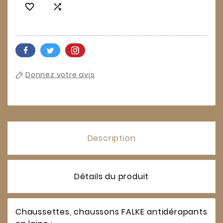


Donnez votre avis
Description
Détails du produit
Chaussettes, chaussons FALKE antidérapants