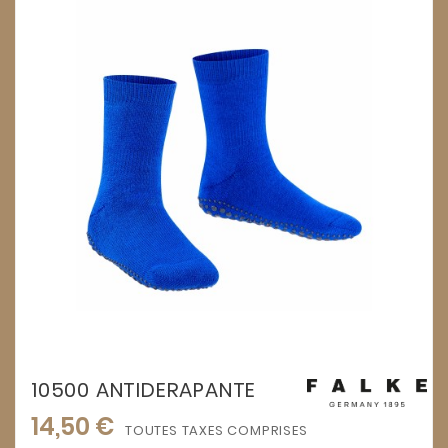
10500 ANTIDERAPANTE
14,50 €
TOUTES TAXES COMPRISES