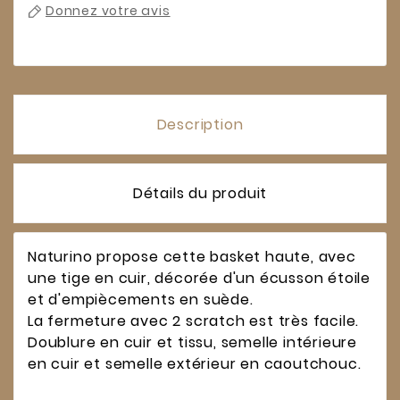
Donnez votre avis
Description
Détails du produit
Naturino propose cette basket haute, avec
une tige en cuir, décorée d'un écusson étoile
et d'empiècements en suède.
La fermeture avec 2 scratch est très facile.
Doublure en cuir et tissu, semelle intérieure
en cuir et semelle extérieur en caoutchouc.