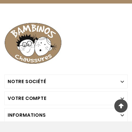
NOTRE SOCIÉTÉ

VOTRE COMPTE

INFORMATIONS
