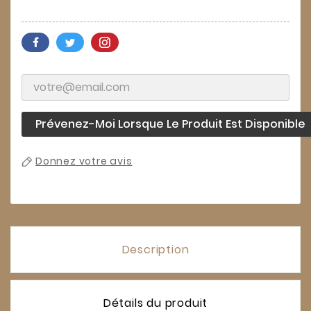
Prévenez-Moi Lorsque Le Produit Est Disponible
Donnez votre avis
Description
Détails du produit