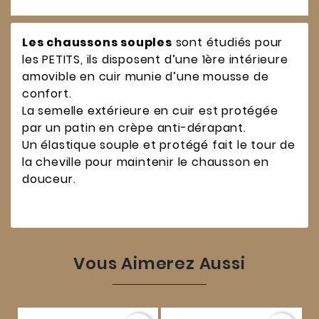
Les chaussons souples
sont étudiés pour
les PETITS, ils disposent d’une 1ère intérieure
amovible en cuir munie d’une mousse de
confort.
La semelle extérieure en cuir est protégée
par un patin en crèpe anti-dérapant.
Un élastique souple et protégé fait le tour de
la cheville pour maintenir le chausson en
douceur.
Vous Aimerez Aussi