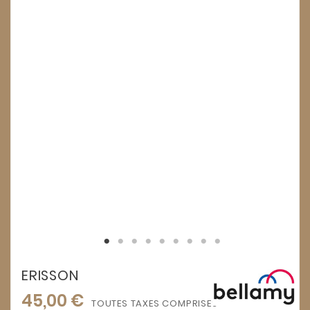
ERISSON
45,00 €
TOUTES TAXES COMPRISES