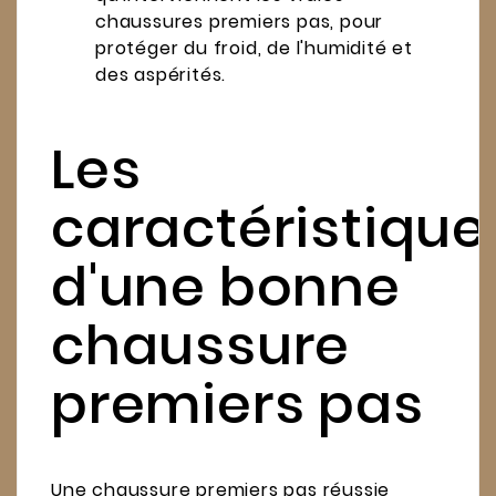
chaussures premiers pas, pour
protéger du froid, de l'humidité et
des aspérités.
Les
caractéristique
d'une bonne
chaussure
premiers pas
Une chaussure premiers pas réussie