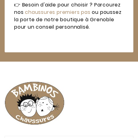
👉 Besoin d'aide pour choisir ? Parcourez
nos
chaussures premiers pas
ou poussez
la porte de notre boutique à Grenoble
pour un conseil personnalisé.