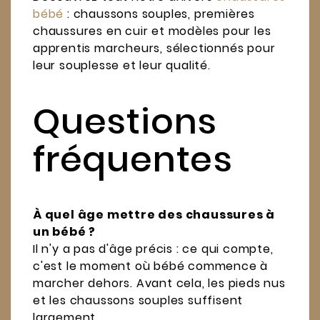
bébé
: chaussons souples, premières
chaussures en cuir et modèles pour les
apprentis marcheurs, sélectionnés pour
leur souplesse et leur qualité.
Questions
fréquentes
À quel âge mettre des chaussures à
un bébé ?
Il n'y a pas d'âge précis : ce qui compte,
c'est le moment où bébé commence à
marcher dehors. Avant cela, les pieds nus
et les chaussons souples suffisent
largement.