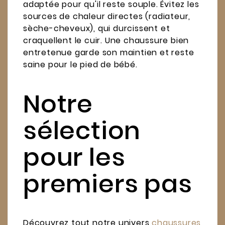
adaptée pour qu'il reste souple. Évitez les
sources de chaleur directes (radiateur,
sèche-cheveux), qui durcissent et
craquellent le cuir. Une chaussure bien
entretenue garde son maintien et reste
saine pour le pied de bébé.
Notre
sélection
pour les
premiers pas
Découvrez tout notre univers
chaussures