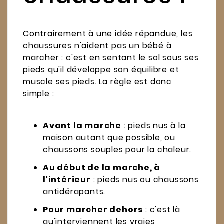
Contrairement à une idée répandue, les
chaussures n'aident pas un bébé à
marcher : c'est en sentant le sol sous ses
pieds qu'il développe son équilibre et
muscle ses pieds. La règle est donc
simple :
Avant la marche
: pieds nus à la
maison autant que possible, ou
chaussons souples pour la chaleur.
Au début de la marche, à
l'intérieur
: pieds nus ou chaussons
antidérapants.
Pour marcher dehors
: c'est là
qu'interviennent les vraies