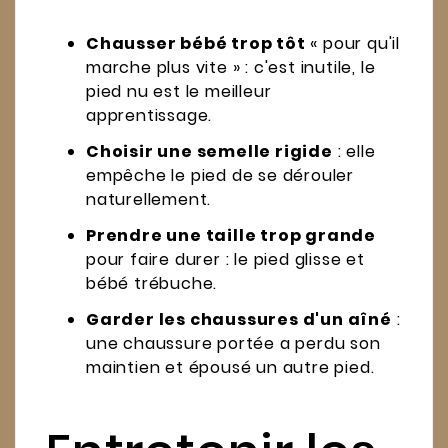
Chausser bébé trop tôt
« pour qu'il
marche plus vite » : c'est inutile, le
pied nu est le meilleur
apprentissage.
Choisir une semelle rigide
: elle
empêche le pied de se dérouler
naturellement.
Prendre une taille trop grande
pour faire durer : le pied glisse et
bébé trébuche.
Garder les chaussures d'un aîné
:
une chaussure portée a perdu son
maintien et épousé un autre pied.