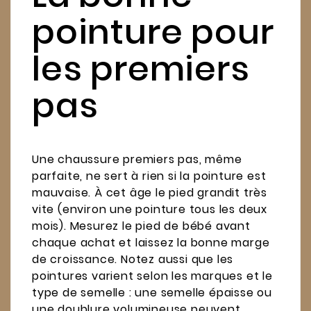
pointure pour
les premiers
pas
Une chaussure premiers pas, même
parfaite, ne sert à rien si la pointure est
mauvaise. À cet âge le pied grandit très
vite (environ une pointure tous les deux
mois). Mesurez le pied de bébé avant
chaque achat et laissez la bonne marge
de croissance. Notez aussi que les
pointures varient selon les marques et le
type de semelle : une semelle épaisse ou
une doublure volumineuse peuvent