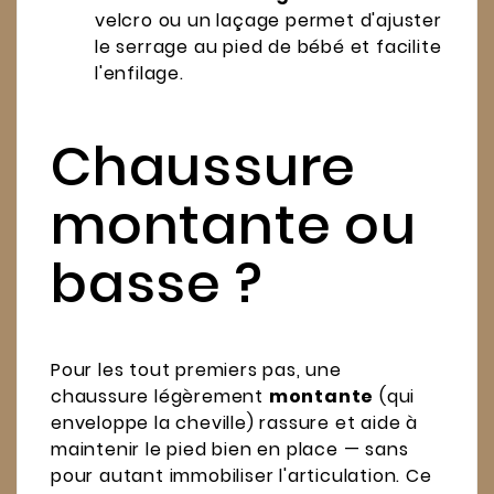
velcro ou un laçage permet d'ajuster
le serrage au pied de bébé et facilite
l'enfilage.
Chaussure
montante ou
basse ?
Pour les tout premiers pas, une
chaussure légèrement
montante
(qui
enveloppe la cheville) rassure et aide à
maintenir le pied bien en place — sans
pour autant immobiliser l'articulation. Ce