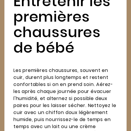
Entretenir les
premières
chaussures
de bébé
Les premières chaussures, souvent en
cuir, durent plus longtemps et restent
confortables si on en prend soin. Aérez-
les après chaque journée pour évacuer
l'humidité, et alternez si possible deux
paires pour les laisser sécher. Nettoyez le
cuir avec un chiffon doux légèrement
humide, puis nourrissez-le de temps en
temps avec un lait ou une crème