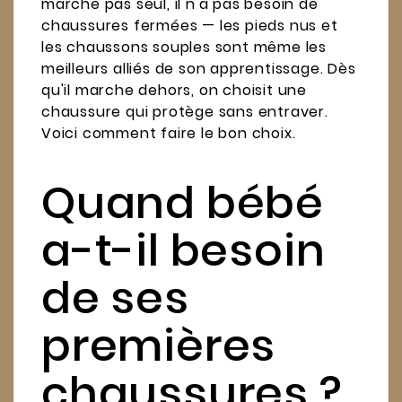
marche pas seul, il n'a pas besoin de
chaussures fermées — les pieds nus et
les chaussons souples sont même les
meilleurs alliés de son apprentissage. Dès
qu'il marche dehors, on choisit une
chaussure qui protège sans entraver.
Voici comment faire le bon choix.
Quand bébé
a-t-il besoin
de ses
premières
chaussures ?