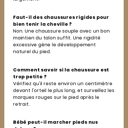
Faut-il des chaussures rigides pour
bien tenir la cheville ?
Non. Une chaussure souple avec un bon
maintien du talon suffit. Une rigidité
excessive gêne le développement
naturel du pied.
Comment savoir si la chaussure est
trop petite ?
Vérifiez qu'il reste environ un centimètre
devant l'orteil le plus long, et surveillez les
marques rouges sur le pied après le
retrait.
Bébé peut-il marcher pieds nus