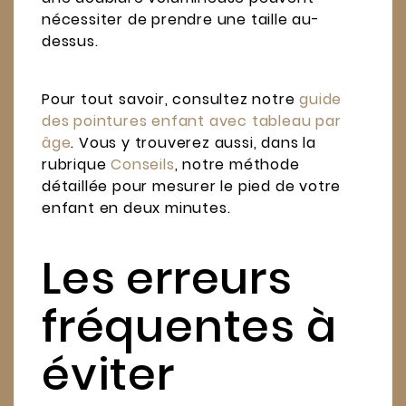
nécessiter de prendre une taille au-
dessus.
Pour tout savoir, consultez notre
guide
des pointures enfant avec tableau par
âge
. Vous y trouverez aussi, dans la
rubrique
Conseils
, notre méthode
détaillée pour mesurer le pied de votre
enfant en deux minutes.
Les erreurs
fréquentes à
éviter