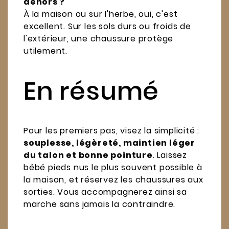
dehors ?
À la maison ou sur l'herbe, oui, c'est
excellent. Sur les sols durs ou froids de
l'extérieur, une chaussure protège
utilement.
En résumé
Pour les premiers pas, visez la simplicité :
souplesse, légèreté, maintien léger
du talon et bonne pointure
. Laissez
bébé pieds nus le plus souvent possible à
la maison, et réservez les chaussures aux
sorties. Vous accompagnerez ainsi sa
marche sans jamais la contraindre.