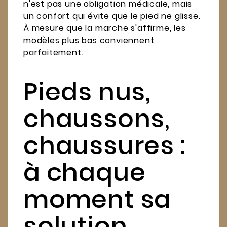
n'est pas une obligation médicale, mais
un confort qui évite que le pied ne glisse.
À mesure que la marche s'affirme, les
modèles plus bas conviennent
parfaitement.
Pieds nus,
chaussons,
chaussures :
à chaque
moment sa
solution