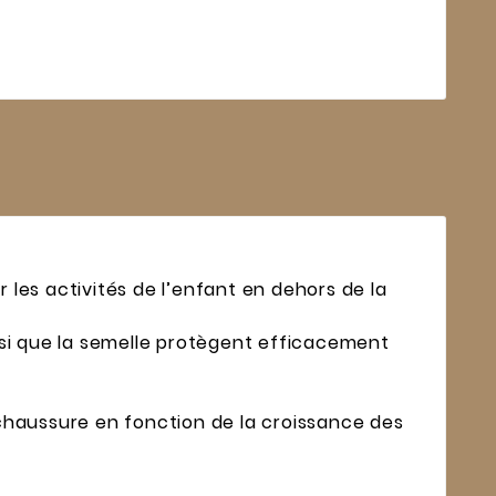
les activités de l’enfant en dehors de la
nsi que la semelle protègent efficacement
 chaussure en fonction de la croissance des