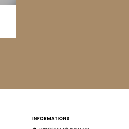
INFORMATIONS