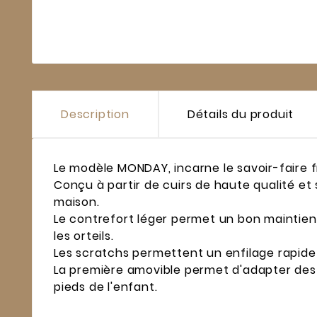
Description
Détails du produit
Le modèle MONDAY, incarne le savoir-faire f
Conçu à partir de cuirs de haute qualité et
maison.
Le contrefort léger permet un bon maintien 
les orteils.
Les scratchs permettent un enfilage rapide 
La première amovible permet d'adapter des s
pieds de l'enfant.