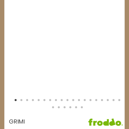
GRIMI