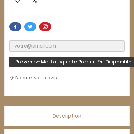


Prévenez-Moi Lorsque Le Produit Est Disponible
Donnez votre avis
Description