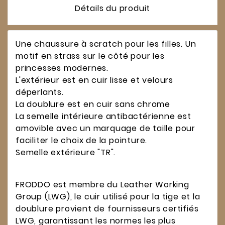
Détails du produit
Une chaussure à scratch pour les filles. Un
motif en strass sur le côté pour les
princesses modernes.
L'extérieur est en cuir lisse et velours
déperlants.
La doublure est en cuir sans chrome
La semelle intérieure antibactérienne est
amovible avec un marquage de taille pour
faciliter le choix de la pointure.
Semelle extérieure "TR".
FRODDO est membre du Leather Working
Group (LWG), le cuir utilisé pour la tige et la
doublure provient de fournisseurs certifiés
LWG, garantissant les normes les plus