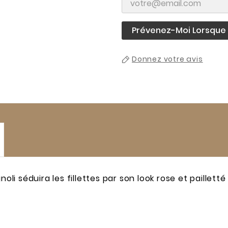
Prévenez-Moi Lorsque L
Donnez votre avis
 séduira les fillettes par son look rose et pailletté e