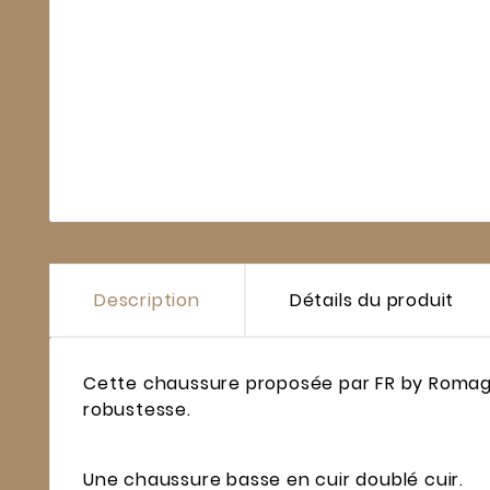
Description
Détails du produit
Cette chaussure proposée par FR by Romagnoli
robustesse.
Une chaussure basse en cuir doublé cuir.