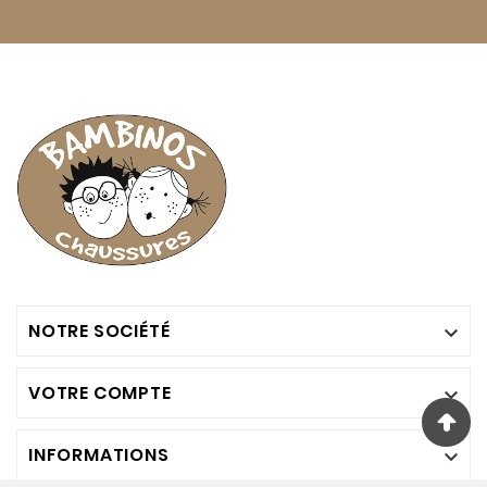
NOTRE SOCIÉTÉ

VOTRE COMPTE

INFORMATIONS
