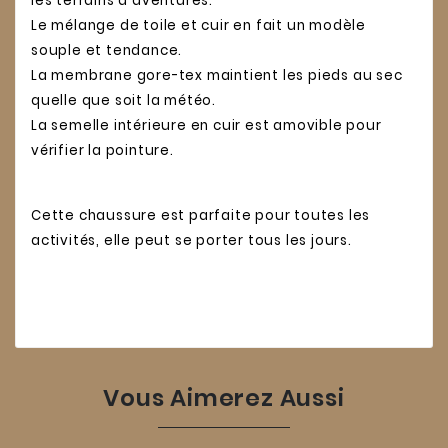
les terrains d'aventures.
Le mélange de toile et cuir en fait un modèle
souple et tendance.
La membrane gore-tex maintient les pieds au sec
quelle que soit la météo.
La semelle intérieure en cuir est amovible pour
vérifier la pointure.
Cette chaussure est parfaite pour toutes les
activités, elle peut se porter tous les jours.
Vous Aimerez Aussi