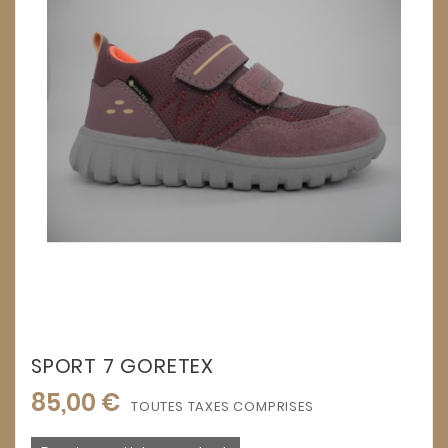
SPORT 7 GORETEX
85,00 €
TOUTES TAXES COMPRISES