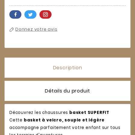
Donnez votre avis
Description
Détails du produit
Découvrez les chaussures
basket SUPERFIT
Cette
basket à velcro, souple et légère
accompagne parfaitement votre enfant sur tous